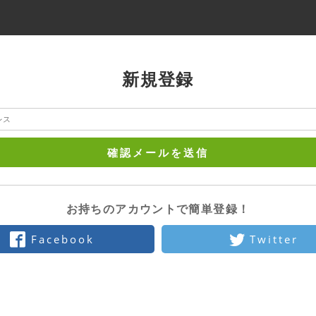
新規登録
確認メールを送信
お持ちのアカウントで簡単登録！
Facebook
Twitter